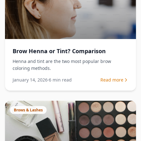
Brow Henna or Tint? Comparison
Henna and tint are the two most popular brow
coloring methods.
January 14, 2026
6
min read
Read more
Brows & Lashes