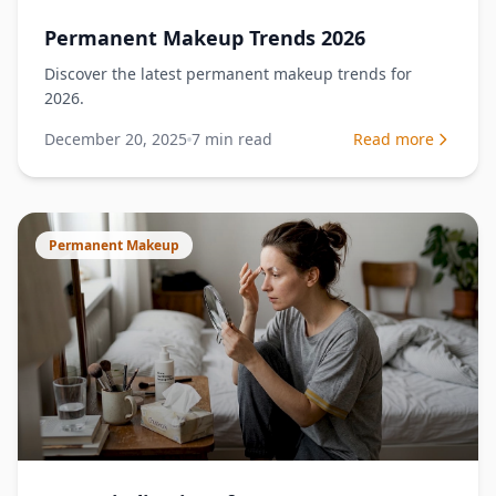
Permanent Makeup Trends 2026
Discover the latest permanent makeup trends for
2026.
December 20, 2025
7
min read
Read more
Permanent Makeup