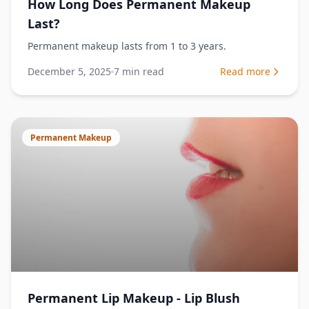
How Long Does Permanent Makeup
Last?
Permanent makeup lasts from 1 to 3 years.
December 5, 2025
7
min read
Read more
Permanent Makeup
Permanent Lip Makeup - Lip Blush