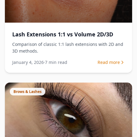
Lash Extensions 1:1 vs Volume 2D/3D
Comparison of classic 1:1 lash extensions with 2D and
3D methods.
January 4, 2026
7
min read
Read more
Brows & Lashes