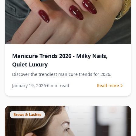
Manicure Trends 2026 - Milky Nails,
Quiet Luxury
Discover the trendiest manicure trends for 2026.
January 19, 2026
6
min read
Read more
Brows & Lashes