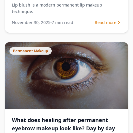
Lip blush is a modern permanent lip makeup
technique.
November 30, 2025
7
min read
Read more
Permanent Makeup
What does healing after permanent
eyebrow makeup look like? Day by day