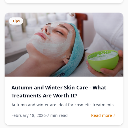
Tips
Autumn and Winter Skin Care - What
Treatments Are Worth It?
Autumn and winter are ideal for cosmetic treatments.
February 18, 2026
7
min read
Read more