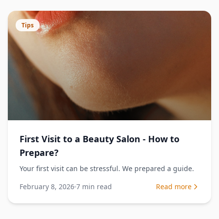
Tips
First Visit to a Beauty Salon - How to
Prepare?
Your first visit can be stressful. We prepared a guide.
February 8, 2026
7
min read
Read more