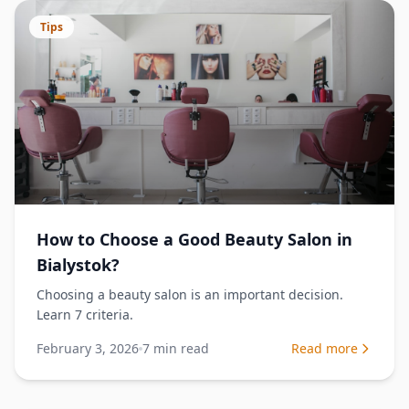
Tips
How to Choose a Good Beauty Salon in
Bialystok?
Choosing a beauty salon is an important decision.
Learn 7 criteria.
February 3, 2026
7
min read
Read more