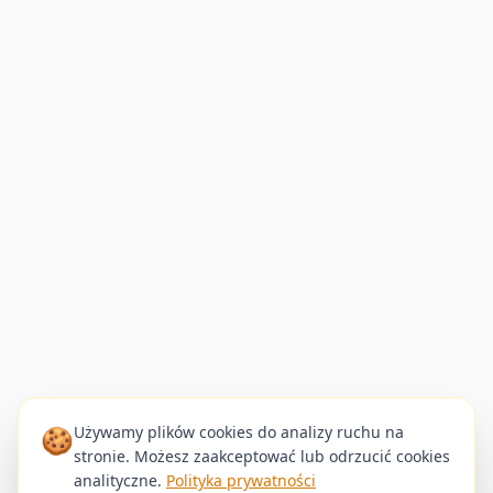
🍪
Używamy plików cookies do analizy ruchu na
stronie. Możesz zaakceptować lub odrzucić cookies
analityczne.
Polityka prywatności