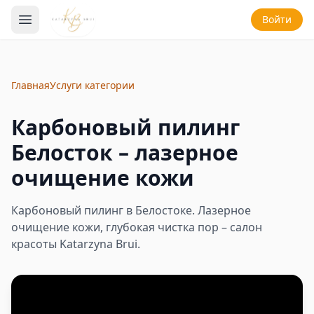
Войти
Главная
Услуги категории
Карбоновый пилинг
Белосток – лазерное
очищение кожи
Карбоновый пилинг в Белостоке. Лазерное
очищение кожи, глубокая чистка пор – салон
красоты Katarzyna Brui.