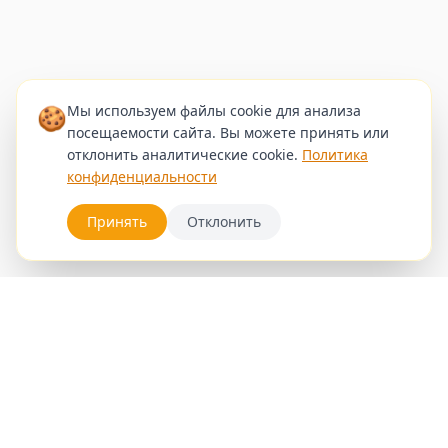
🍪
Мы используем файлы cookie для анализа
посещаемости сайта. Вы можете принять или
отклонить аналитические cookie.
Политика
конфиденциальности
Принять
Отклонить
Услуги
Записаться
Блог
Галерея