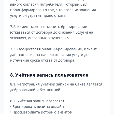
явного согласия потребителя, который был
проинформирован о том, что после исполнения
услуги он утратит право отказа.
7.2. Клиент может отменить бронирование
(отказаться от договора до оказания услуги) на
условиях, указанных в пункте 3.5.
7.3. Осуществляя онлайн-бронирование, Клиент
даёт согласие на начало оказания услуги до
истечения срока отказа от договора.
8. Учётная запись пользователя
8.1. Регистрация учётной записи на Сайте является
добровольной и бесплатной.
8.2. Учётная запись позволяет:
• Бронировать визиты онлайн
• Просматривать историю визитов