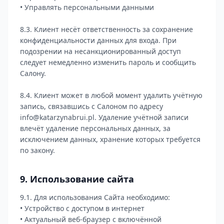
• Управлять персональными данными
8.3. Клиент несёт ответственность за сохранение
конфиденциальности данных для входа. При
подозрении на несанкционированный доступ
следует немедленно изменить пароль и сообщить
Салону.
8.4. Клиент может в любой момент удалить учётную
запись, связавшись с Салоном по адресу
info@katarzynabrui.pl. Удаление учётной записи
влечёт удаление персональных данных, за
исключением данных, хранение которых требуется
по закону.
9. Использование сайта
9.1. Для использования Сайта необходимо:
• Устройство с доступом в интернет
• Актуальный веб-браузер с включённой