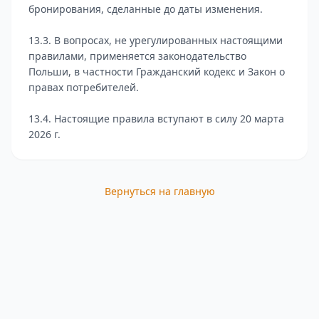
бронирования, сделанные до даты изменения.
13.3. В вопросах, не урегулированных настоящими
правилами, применяется законодательство
Польши, в частности Гражданский кодекс и Закон о
правах потребителей.
13.4. Настоящие правила вступают в силу 20 марта
2026 г.
Вернуться на главную