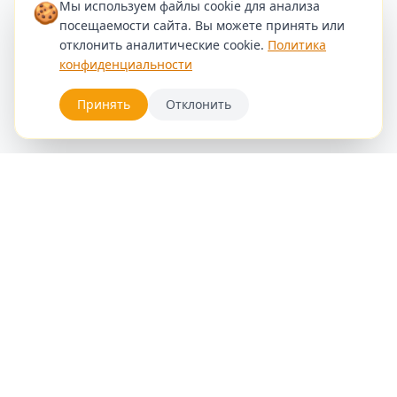
🍪
Мы используем файлы cookie для анализа
посещаемости сайта. Вы можете принять или
отклонить аналитические cookie.
Политика
конфиденциальности
Принять
Отклонить
Услуги
Записаться
Блог
Галерея
Стилисты
Контакт