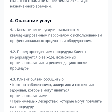
связаться с нами не менее чем за 24 часа до
назначенного времени.
4. Оказание услуг
4.1. Косметические услуги оказываются
квалифицированным персоналом с использованием
профессиональных продуктов и оборудования.
4.2. Перед проведением процедуры Клиент
информируется о её ходе, возможных
противопоказаниях и рекомендациях после
процедуры.
4.3. Клиент обязан сообщить о:
• Кожных заболеваниях, аллергиях и состояниях
здоровья, которые могут являться
противопоказаниями
• Принимаемых лекарствах, которые могут повлиять
на процедуру