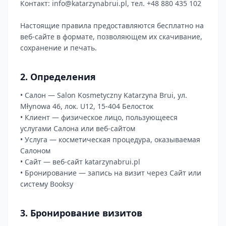
Контакт: info@katarzynabrui.pl, тел. +48 880 435 102
Настоящие правила предоставляются бесплатно на
веб-сайте в формате, позволяющем их скачивание,
сохранение и печать.
2. Определения
• Салон — Salon Kosmetyczny Katarzyna Brui, ул.
Młynowa 46, лок. U12, 15-404 Белосток
• Клиент — физическое лицо, пользующееся
услугами Салона или веб-сайтом
• Услуга — косметическая процедура, оказываемая
Салоном
• Сайт — веб-сайт katarzynabrui.pl
• Бронирование — запись на визит через Сайт или
систему Booksy
3. Бронирование визитов