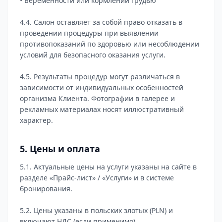
• Беременности или кормлении грудью
4.4. Салон оставляет за собой право отказать в
проведении процедуры при выявлении
противопоказаний по здоровью или несоблюдении
условий для безопасного оказания услуги.
4.5. Результаты процедур могут различаться в
зависимости от индивидуальных особенностей
организма Клиента. Фотографии в галерее и
рекламных материалах носят иллюстративный
характер.
5. Цены и оплата
5.1. Актуальные цены на услуги указаны на сайте в
разделе «Прайс-лист» / «Услуги» и в системе
бронирования.
5.2. Цены указаны в польских злотых (PLN) и
включают НДС (если применимо).