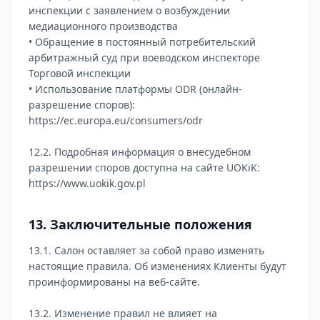
инспекции с заявлением о возбуждении
медиационного производства
• Обращение в постоянный потребительский
арбитражный суд при воеводском инспекторе
Торговой инспекции
• Использование платформы ODR (онлайн-
разрешение споров):
https://ec.europa.eu/consumers/odr
12.2. Подробная информация о внесудебном
разрешении споров доступна на сайте UOKiK:
https://www.uokik.gov.pl
13. Заключительные положения
13.1. Салон оставляет за собой право изменять
настоящие правила. Об изменениях Клиенты будут
проинформированы на веб-сайте.
13.2. Изменение правил не влияет на