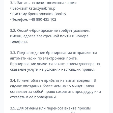
3.1. Запись на визит возможна через:
• Веб-сайт katarzynabrui.pl
• Систему бронирования Booksy
• Телефон: +48 880 435 102
3.2. Онлайн-бронирование требует указания:
имени, адреса электронной почты и номера
телефона.
3.3. Подтверждение бронирования отправляется
автоматически по электронной почте.
Бронирование является заключением договора на
оказание услуги на условиях настоящих правил.
3.4. Клиент обязан прибыть на визит вовремя. В
случае опоздания более чем на 15 минут Салон
оставляет за собой право сократить процедуру или
отказать в её проведении.
3.5. Для отмены или переноса визита просим