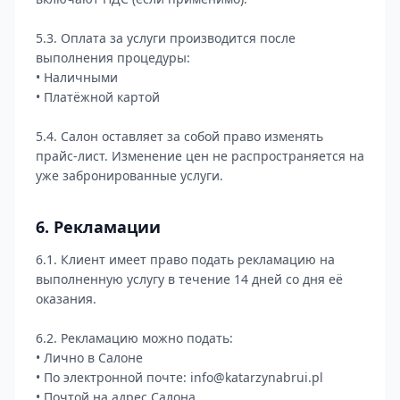
5.3. Оплата за услуги производится после
выполнения процедуры:
• Наличными
• Платёжной картой
5.4. Салон оставляет за собой право изменять
прайс-лист. Изменение цен не распространяется на
уже забронированные услуги.
6. Рекламации
6.1. Клиент имеет право подать рекламацию на
выполненную услугу в течение 14 дней со дня её
оказания.
6.2. Рекламацию можно подать:
• Лично в Салоне
• По электронной почте: info@katarzynabrui.pl
• Почтой на адрес Салона