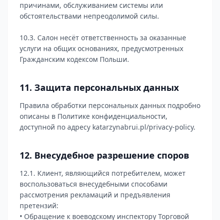
причинами, обслуживанием системы или
обстоятельствами непреодолимой силы.
10.3. Салон несёт ответственность за оказанные
услуги на общих основаниях, предусмотренных
Гражданским кодексом Польши.
11. Защита персональных данных
Правила обработки персональных данных подробно
описаны в Политике конфиденциальности,
доступной по адресу katarzynabrui.pl/privacy-policy.
12. Внесудебное разрешение споров
12.1. Клиент, являющийся потребителем, может
воспользоваться внесудебными способами
рассмотрения рекламаций и предъявления
претензий:
• Обращение к воеводскому инспектору Торговой