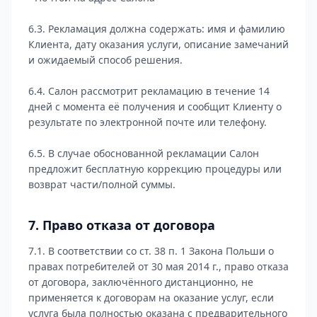
6.3. Рекламация должна содержать: имя и фамилию
Клиента, дату оказания услуги, описание замечаний
и ожидаемый способ решения.
6.4. Салон рассмотрит рекламацию в течение 14
дней с момента её получения и сообщит Клиенту о
результате по электронной почте или телефону.
6.5. В случае обоснованной рекламации Салон
предложит бесплатную коррекцию процедуры или
возврат части/полной суммы.
7. Право отказа от договора
7.1. В соответствии со ст. 38 п. 1 Закона Польши о
правах потребителей от 30 мая 2014 г., право отказа
от договора, заключённого дистанционно, не
применяется к договорам на оказание услуг, если
услуга была полностью оказана с предварительного