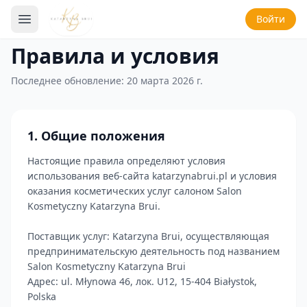
Войти
Правила и условия
Последнее обновление: 20 марта 2026 г.
1. Общие положения
Настоящие правила определяют условия
использования веб-сайта katarzynabrui.pl и условия
оказания косметических услуг салоном Salon
Kosmetyczny Katarzyna Brui.
Поставщик услуг: Katarzyna Brui, осуществляющая
предпринимательскую деятельность под названием
Salon Kosmetyczny Katarzyna Brui
Адрес: ul. Młynowa 46, лок. U12, 15-404 Białystok,
Polska