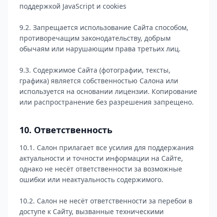
поддержкой JavaScript и cookies
9.2. Запрещается использование Сайта способом,
противоречащим законодательству, добрым
обычаям или нарушающим права третьих лиц.
9.3. Содержимое Сайта (фотографии, тексты,
графика) является собственностью Салона или
используется на основании лицензии. Копирование
или распространение без разрешения запрещено.
10. Ответственность
10.1. Салон прилагает все усилия для поддержания
актуальности и точности информации на Сайте,
однако не несёт ответственности за возможные
ошибки или неактуальность содержимого.
10.2. Салон не несёт ответственности за перебои в
доступе к Сайту, вызванные техническими