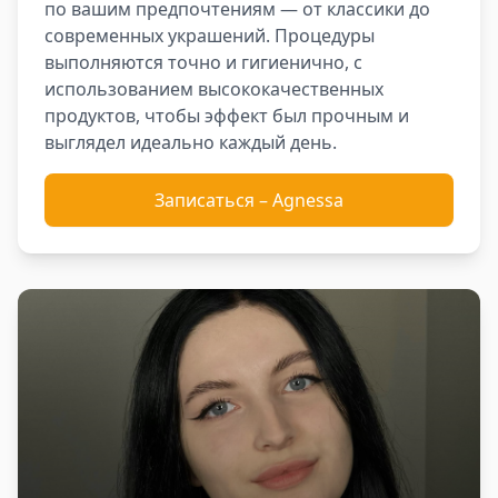
по вашим предпочтениям — от классики до
современных украшений. Процедуры
выполняются точно и гигиенично, с
использованием высококачественных
продуктов, чтобы эффект был прочным и
выглядел идеально каждый день.
Записаться
–
Agnessa