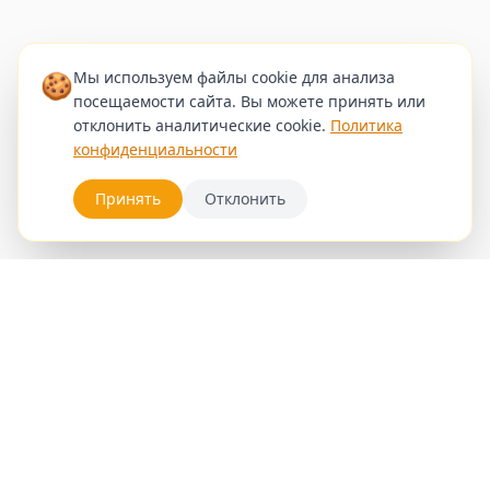
🍪
Мы используем файлы cookie для анализа
посещаемости сайта. Вы можете принять или
отклонить аналитические cookie.
Политика
конфиденциальности
Принять
Отклонить
Услуги
Записаться
Блог
Галерея
Стилисты