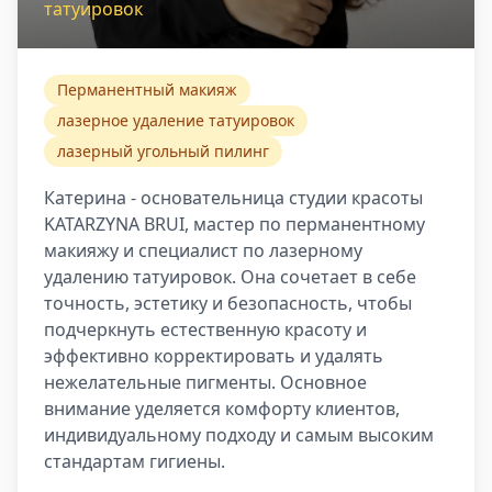
татуировок
Перманентный макияж
лазерное удаление татуировок
лазерный угольный пилинг
Катерина - основательница студии красоты
KATARZYNA BRUI, мастер по перманентному
макияжу и специалист по лазерному
удалению татуировок. Она сочетает в себе
точность, эстетику и безопасность, чтобы
подчеркнуть естественную красоту и
эффективно корректировать и удалять
нежелательные пигменты. Основное
внимание уделяется комфорту клиентов,
индивидуальному подходу и самым высоким
стандартам гигиены.