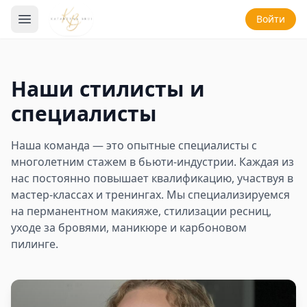
Войти
Наши стилисты и
специалисты
Наша команда — это опытные специалисты с
многолетним стажем в бьюти-индустрии. Каждая из
нас постоянно повышает квалификацию, участвуя в
мастер-классах и тренингах. Мы специализируемся
на перманентном макияже, стилизации ресниц,
уходе за бровями, маникюре и карбоновом
пилинге.