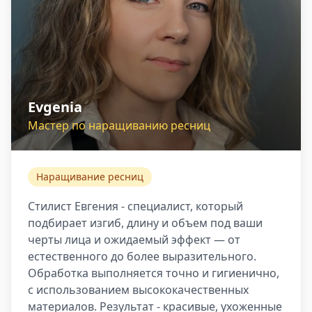
Evgenia
Мастер по наращиванию ресниц
Наращивание ресниц
Стилист Евгения - специалист, который
подбирает изгиб, длину и объем под ваши
черты лица и ожидаемый эффект — от
естественного до более выразительного.
Обработка выполняется точно и гигиенично,
с использованием высококачественных
материалов. Результат - красивые, ухоженные