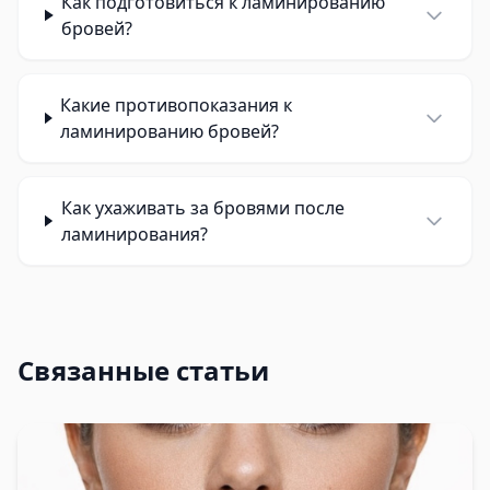
Как подготовиться к ламинированию
бровей?
Какие противопоказания к
ламинированию бровей?
Как ухаживать за бровями после
ламинирования?
Связанные статьи