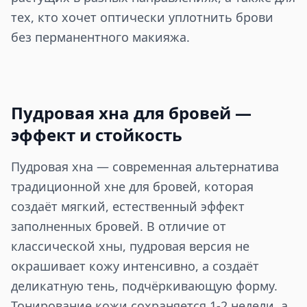
тех, кто хочет оптически уплотнить брови
без перманентного макияжа.
Пудровая хна для бровей —
эффект и стойкость
Пудровая хна — современная альтернатива
традиционной хне для бровей, которая
создаёт мягкий, естественный эффект
заполненных бровей. В отличие от
классической хны, пудровая версия не
окрашивает кожу интенсивно, а создаёт
деликатную тень, подчёркивающую форму.
Тонирование кожи сохраняется 1-2 недели, а