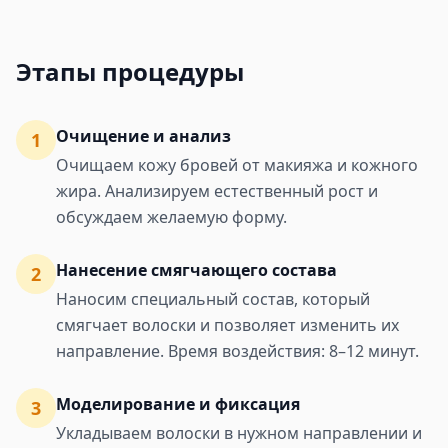
Этапы процедуры
Очищение и анализ
1
Очищаем кожу бровей от макияжа и кожного
жира. Анализируем естественный рост и
обсуждаем желаемую форму.
Нанесение смягчающего состава
2
Наносим специальный состав, который
смягчает волоски и позволяет изменить их
направление. Время воздействия: 8–12 минут.
Моделирование и фиксация
3
Укладываем волоски в нужном направлении и