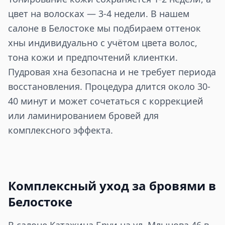
цвет на волосках — 3-4 недели. В нашем
салоне в Белостоке мы подбираем оттенок
хны индивидуально с учётом цвета волос,
тона кожи и предпочтений клиентки.
Пудровая хна безопасна и не требует периода
восстановления. Процедура длится около 30-
40 минут и может сочетаться с коррекцией
или ламинированием бровей для
комплексного эффекта.
Комплексный уход за бровями в
Белостоке