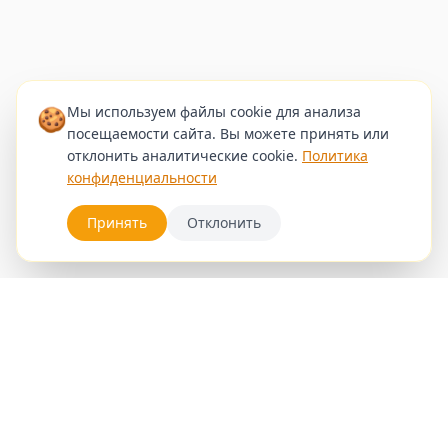
🍪
Мы используем файлы cookie для анализа
посещаемости сайта. Вы можете принять или
отклонить аналитические cookie.
Политика
конфиденциальности
Принять
Отклонить
Услуги
Записаться
Блог
Галерея