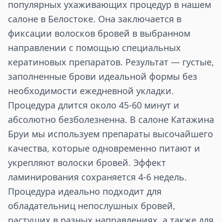
популярных ухаживающих процедур в нашем
салоне в Белостоке. Она заключается в
фиксации волосков бровей в выбранном
направлении с помощью специальных
кератиновых препаратов. Результат — густые,
заполненные брови идеальной формы без
необходимости ежедневной укладки.
Процедура длится около 45-60 минут и
абсолютно безболезненна. В салоне Катажина
Бруи мы используем препараты высочайшего
качества, которые одновременно питают и
укрепляют волоски бровей. Эффект
ламинирования сохраняется 4-6 недель.
Процедура идеально подходит для
обладательниц непослушных бровей,
растущих в разных направлениях, а также для