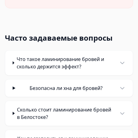
Часто задаваемые вопросы
Что такое ламинирование бровей и
сколько держится эффект?
Безопасна ли хна для бровей?
Сколько стоит ламинирование бровей
в Белостоке?