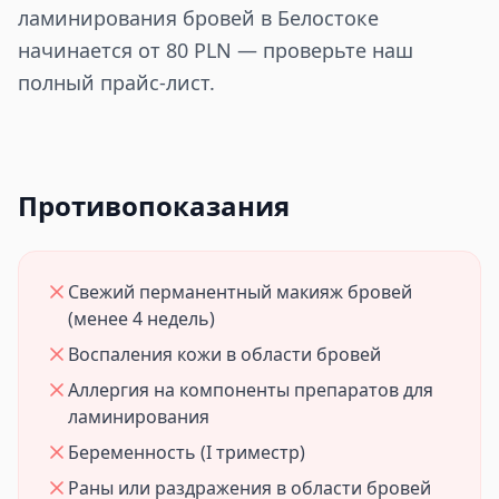
ламинирования бровей в Белостоке
начинается от 80 PLN — проверьте наш
полный прайс-лист.
Противопоказания
Свежий перманентный макияж бровей
(менее 4 недель)
Воспаления кожи в области бровей
Аллергия на компоненты препаратов для
ламинирования
Беременность (I триместр)
Раны или раздражения в области бровей