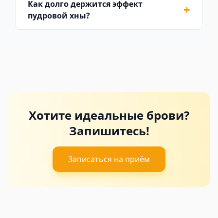
Как долго держится эффект
+
пудровой хны?
Хотите идеальные брови?
Запишитесь!
Записаться на приём