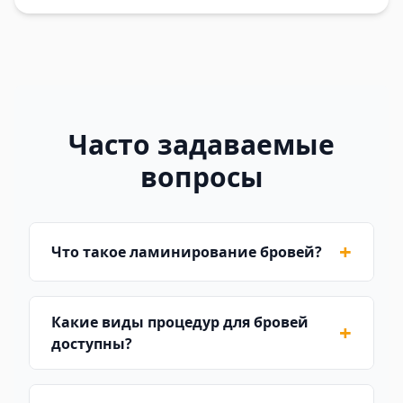
Часто задаваемые
вопросы
+
Что такое ламинирование бровей?
Какие виды процедур для бровей
+
доступны?