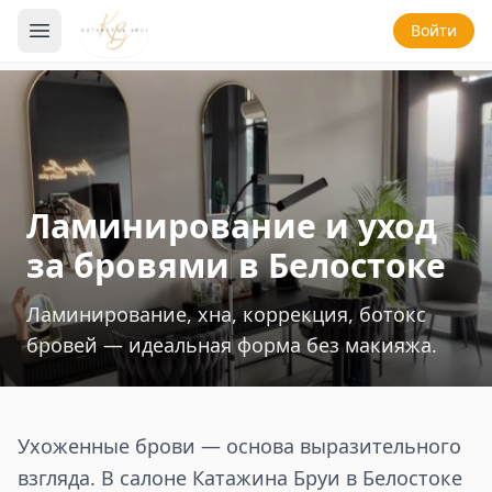
Войти
Ламинирование и уход
за бровями в Белостоке
Ламинирование, хна, коррекция, ботокс
бровей — идеальная форма без макияжа.
Ухоженные брови — основа выразительного
взгляда. В салоне Катажина Бруи в Белостоке