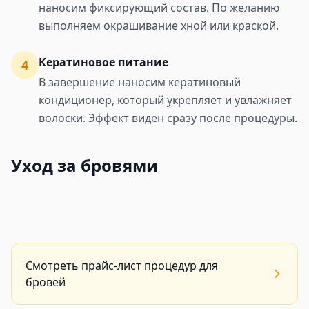
наносим фиксирующий состав. По желанию
выполняем окрашивание хной или краской.
Кератиновое питание
4
В завершение наносим кератиновый
кондиционер, который укрепляет и увлажняет
волоски. Эффект виден сразу после процедуры.
Уход за бровями
Смотреть прайс-лист процедур для
бровей