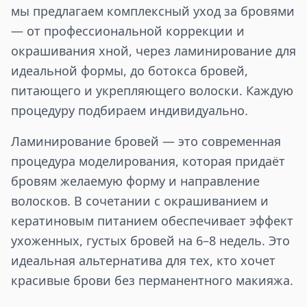
мы предлагаем комплексный уход за бровями
— от профессиональной коррекции и
окрашивания хной, через ламинирование для
идеальной формы, до ботокса бровей,
питающего и укрепляющего волоски. Каждую
процедуру подбираем индивидуально.
Ламинирование бровей — это современная
процедура моделирования, которая придаёт
бровям желаемую форму и направление
волосков. В сочетании с окрашиванием и
кератиновым питанием обеспечивает эффект
ухоженных, густых бровей на 6–8 недель. Это
идеальная альтернатива для тех, кто хочет
красивые брови без перманентного макияжа.