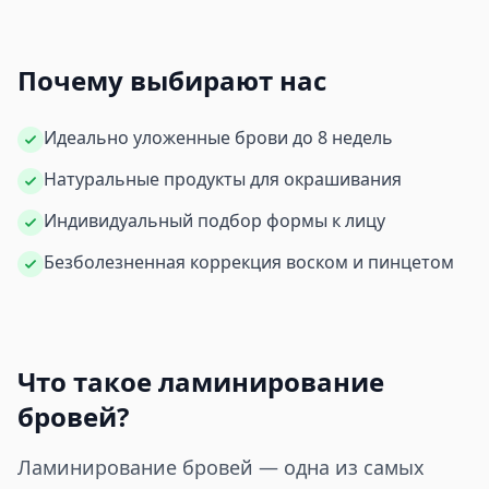
Почему выбирают нас
Идеально уложенные брови до 8 недель
Натуральные продукты для окрашивания
Индивидуальный подбор формы к лицу
Безболезненная коррекция воском и пинцетом
Что такое ламинирование
бровей?
Ламинирование бровей — одна из самых