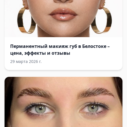
Перманентный макияж губ в Белостоке –
цена, эффекты и отзывы
29 марта 2026 г.