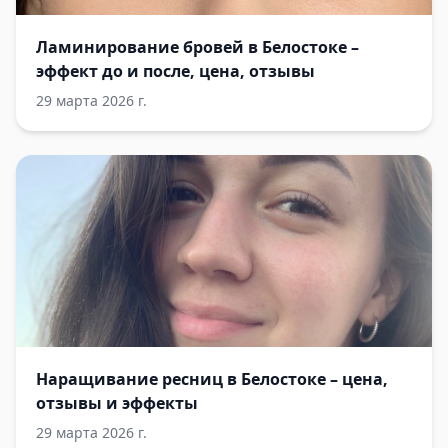
Ламинирование бровей в Белостоке –
эффект до и после, цена, отзывы
29 марта 2026 г.
Наращивание ресниц в Белостоке – цена,
отзывы и эффекты
29 марта 2026 г.