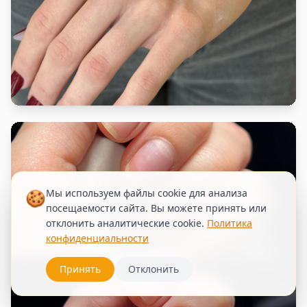
🍪
Мы используем файлы cookie для анализа
посещаемости сайта. Вы можете принять или
отклонить аналитические cookie.
Политика
конфиденциальности
Принять
Отклонить