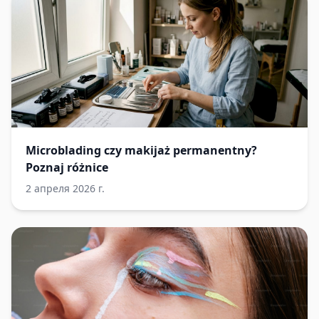
Microblading czy makijaż permanentny?
Poznaj różnice
2 апреля 2026 г.