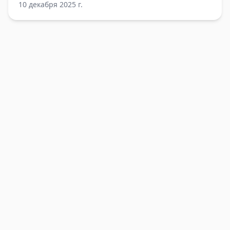
10 декабря 2025 г.