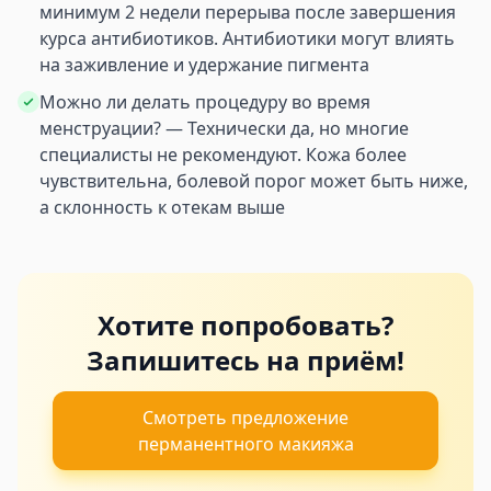
минимум 2 недели перерыва после завершения
курса антибиотиков. Антибиотики могут влиять
на заживление и удержание пигмента
Можно ли делать процедуру во время
менструации? — Технически да, но многие
специалисты не рекомендуют. Кожа более
чувствительна, болевой порог может быть ниже,
а склонность к отекам выше
Хотите попробовать?
Запишитесь на приём!
Смотреть предложение
перманентного макияжа