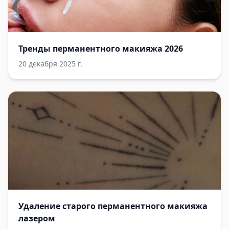
Тренды перманентного макияжа 2026
20 декабря 2025 г.
Удаление старого перманентного макияжа
лазером