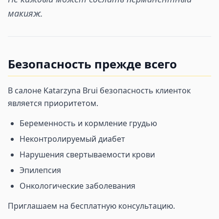
макияж.
Безопасность прежде всего
В салоне Katarzyna Brui безопасность клиенток
является приоритетом.
Беременность и кормление грудью
Неконтролируемый диабет
Нарушения свертываемости крови
Эпилепсия
Онкологические заболевания
Приглашаем на бесплатную консультацию.