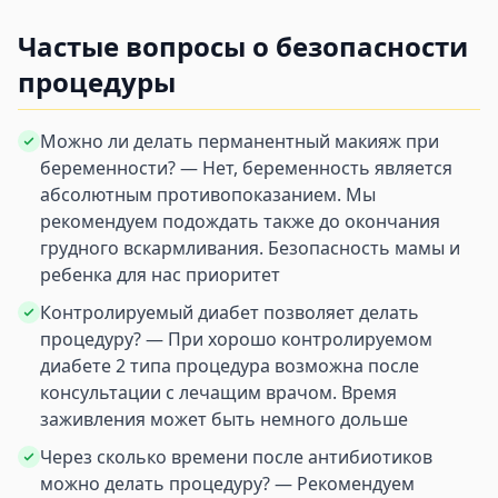
Частые вопросы о безопасности
процедуры
Можно ли делать перманентный макияж при
беременности? — Нет, беременность является
абсолютным противопоказанием. Мы
рекомендуем подождать также до окончания
грудного вскармливания. Безопасность мамы и
ребенка для нас приоритет
Контролируемый диабет позволяет делать
процедуру? — При хорошо контролируемом
диабете 2 типа процедура возможна после
консультации с лечащим врачом. Время
заживления может быть немного дольше
Через сколько времени после антибиотиков
можно делать процедуру? — Рекомендуем