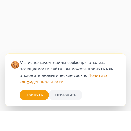
🍪
Мы используем файлы cookie для анализа
посещаемости сайта. Вы можете принять или
отклонить аналитические cookie.
Политика
конфиденциальности
Принять
Отклонить
Услуги