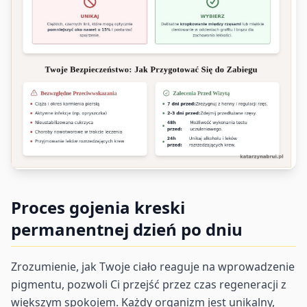
Proces gojenia kreski
permanentnej dzień po dniu
Zrozumienie, jak Twoje ciało reaguje na wprowadzenie
pigmentu, pozwoli Ci przejść przez czas regeneracji z
większym spokojem. Każdy organizm jest unikalny,