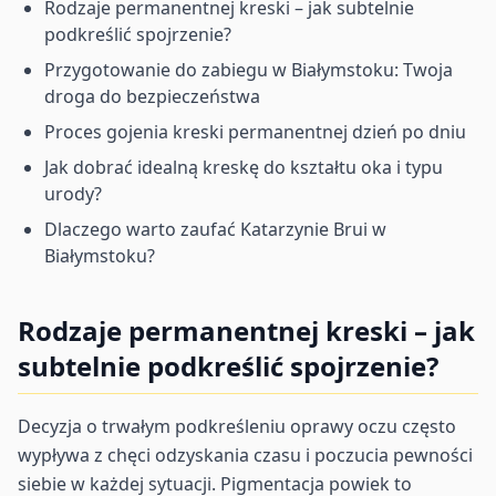
Rodzaje permanentnej kreski – jak subtelnie
podkreślić spojrzenie?
Przygotowanie do zabiegu w Białymstoku: Twoja
droga do bezpieczeństwa
Proces gojenia kreski permanentnej dzień po dniu
Jak dobrać idealną kreskę do kształtu oka i typu
urody?
Dlaczego warto zaufać Katarzynie Brui w
Białymstoku?
Rodzaje permanentnej kreski – jak
subtelnie podkreślić spojrzenie?
Decyzja o trwałym podkreśleniu oprawy oczu często
wypływa z chęci odzyskania czasu i poczucia pewności
siebie w każdej sytuacji. Pigmentacja powiek to