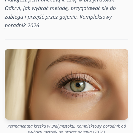
Odkryj, jak wybrać metodę, przygotować się do
zabiegu i przejść przez gojenie. Kompleksowy
poradnik 2026.
Permanentna kreska w Białymstoku: Kompleksowy poradnik od
wyboru metody po proces gojenia (2026)