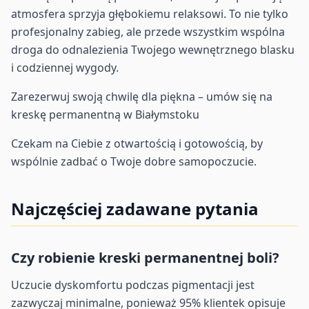
atmosfera sprzyja głębokiemu relaksowi. To nie tylko
profesjonalny zabieg, ale przede wszystkim wspólna
droga do odnalezienia Twojego wewnętrznego blasku
i codziennej wygody.
Zarezerwuj swoją chwilę dla piękna – umów się na
kreskę permanentną w Białymstoku
Czekam na Ciebie z otwartością i gotowością, by
wspólnie zadbać o Twoje dobre samopoczucie.
Najczęściej zadawane pytania
Czy robienie kreski permanentnej boli?
Uczucie dyskomfortu podczas pigmentacji jest
zazwyczaj minimalne, ponieważ 95% klientek opisuje