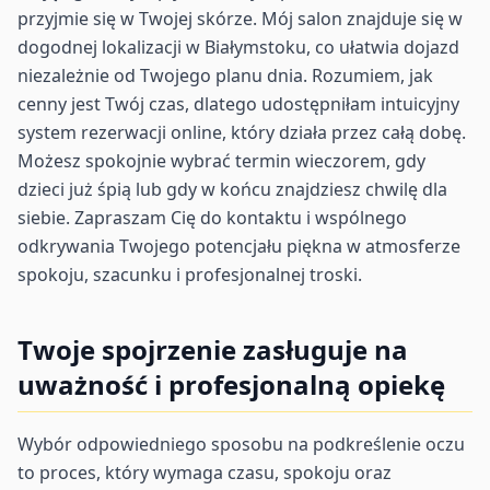
przyjmie się w Twojej skórze. Mój salon znajduje się w
dogodnej lokalizacji w Białymstoku, co ułatwia dojazd
niezależnie od Twojego planu dnia. Rozumiem, jak
cenny jest Twój czas, dlatego udostępniłam intuicyjny
system rezerwacji online, który działa przez całą dobę.
Możesz spokojnie wybrać termin wieczorem, gdy
dzieci już śpią lub gdy w końcu znajdziesz chwilę dla
siebie. Zapraszam Cię do kontaktu i wspólnego
odkrywania Twojego potencjału piękna w atmosferze
spokoju, szacunku i profesjonalnej troski.
Twoje spojrzenie zasługuje na
uważność i profesjonalną opiekę
Wybór odpowiedniego sposobu na podkreślenie oczu
to proces, który wymaga czasu, spokoju oraz