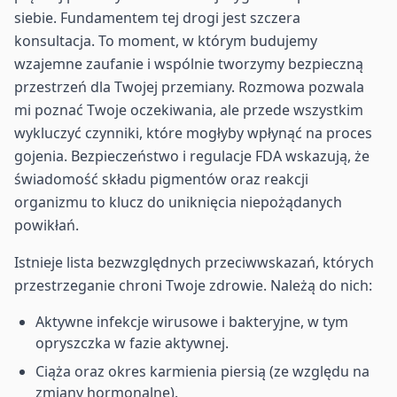
siebie. Fundamentem tej drogi jest szczera
konsultacja. To moment, w którym budujemy
wzajemne zaufanie i wspólnie tworzymy bezpieczną
przestrzeń dla Twojej przemiany. Rozmowa pozwala
mi poznać Twoje oczekiwania, ale przede wszystkim
wykluczyć czynniki, które mogłyby wpłynąć na proces
gojenia. Bezpieczeństwo i regulacje FDA wskazują, że
świadomość składu pigmentów oraz reakcji
organizmu to klucz do uniknięcia niepożądanych
powikłań.
Istnieje lista bezwzględnych przeciwwskazań, których
przestrzeganie chroni Twoje zdrowie. Należą do nich:
Aktywne infekcje wirusowe i bakteryjne, w tym
opryszczka w fazie aktywnej.
Ciąża oraz okres karmienia piersią (ze względu na
zmiany hormonalne).