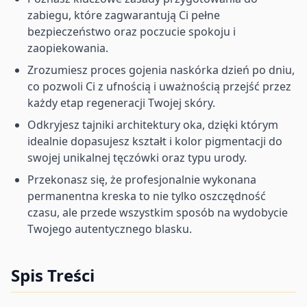
zabiegu, które zagwarantują Ci pełne
bezpieczeństwo oraz poczucie spokoju i
zaopiekowania.
Zrozumiesz proces gojenia naskórka dzień po dniu,
co pozwoli Ci z ufnością i uważnością przejść przez
każdy etap regeneracji Twojej skóry.
Odkryjesz tajniki architektury oka, dzięki którym
idealnie dopasujesz kształt i kolor pigmentacji do
swojej unikalnej tęczówki oraz typu urody.
Przekonasz się, że profesjonalnie wykonana
permanentna kreska to nie tylko oszczędność
czasu, ale przede wszystkim sposób na wydobycie
Twojego autentycznego blasku.
Spis Treści