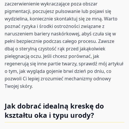
zaczerwienienie wykraczające poza obszar
pigmentacji, poczujesz pulsowanie lub pojawi się
wydzielina, koniecznie skontaktuj się ze mną. Warto
poznać ryzyka i środki ostrożności związane z
naruszeniem bariery naskórkowej, abyś czuła się w
pełni bezpiecznie podczas całego procesu. Zawsze
dbaj o sterylną czystość rąk przed jakąkolwiek
pielęgnacją oczu. Jeśli chcesz porównać, jak
regenerują się inne partie twarzy, sprawdź mój artykuł
o tym, jak wygląda gojenie brwi dzień po dniu, co
pozwoli Ci lepiej zrozumieć mechanizmy odnowy
Twojej skóry.
Jak dobrać idealną kreskę do
kształtu oka i typu urody?