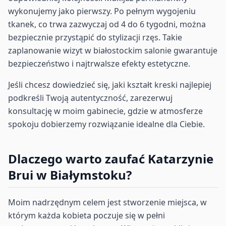
wykonujemy jako pierwszy. Po pełnym wygojeniu
tkanek, co trwa zazwyczaj od 4 do 6 tygodni, można
bezpiecznie przystąpić do stylizacji rzęs. Takie
zaplanowanie wizyt w białostockim salonie gwarantuje
bezpieczeństwo i najtrwalsze efekty estetyczne.
Jeśli chcesz dowiedzieć się, jaki kształt kreski najlepiej
podkreśli Twoją autentyczność, zarezerwuj
konsultację w moim gabinecie, gdzie w atmosferze
spokoju dobierzemy rozwiązanie idealne dla Ciebie.
Dlaczego warto zaufać Katarzynie
Brui w Białymstoku?
Moim nadrzędnym celem jest stworzenie miejsca, w
którym każda kobieta poczuje się w pełni