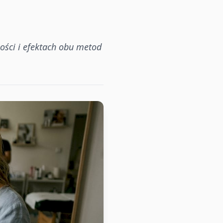
ości i efektach obu metod