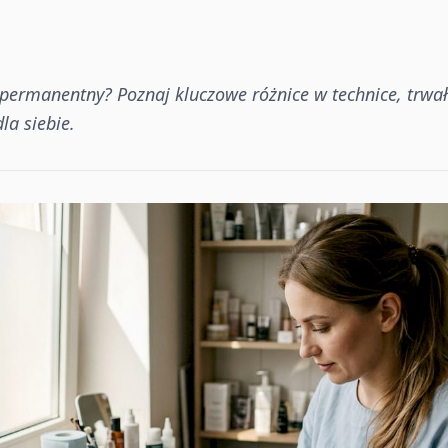
permanentny? Poznaj kluczowe różnice w technice, trwał
la siebie.