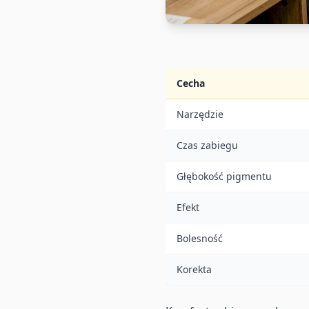
Cecha
Narzędzie
Czas zabiegu
Głębokość pigmentu
Efekt
Bolesność
Korekta