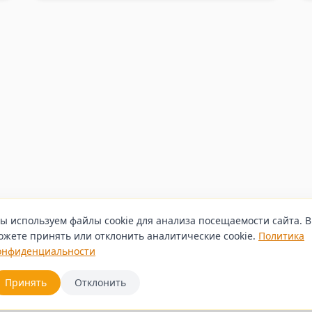
ы используем файлы cookie для анализа посещаемости сайта. 
ожете принять или отклонить аналитические cookie.
Политика
онфиденциальности
Принять
Отклонить