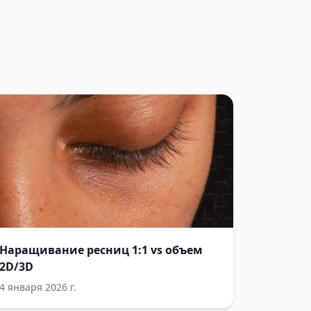
Наращивание ресниц 1:1 vs объем
2D/3D
4 января 2026 г.