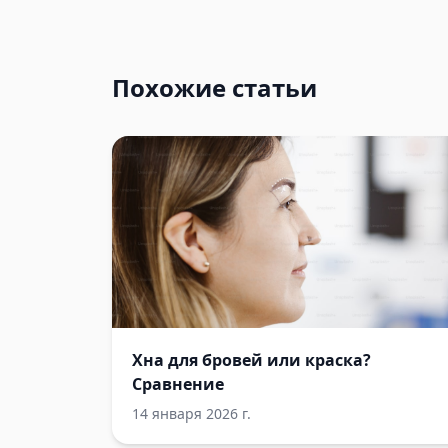
Похожие статьи
Хна для бровей или краска?
Сравнение
14 января 2026 г.