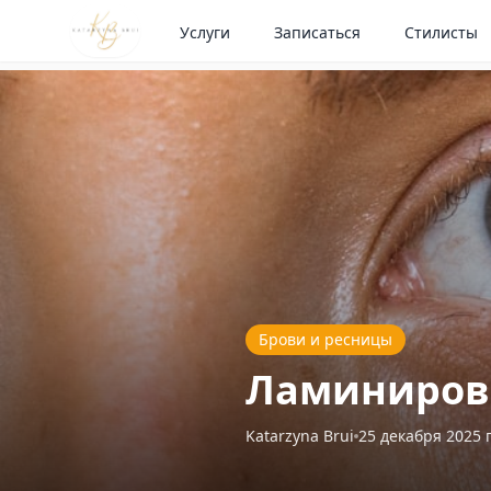
Услуги
Записаться
Стилисты
Брови и ресницы
Ламинирова
Katarzyna Brui
25 декабря 2025 г