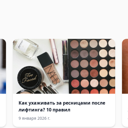
Как ухаживать за ресницами после
лифтинга? 10 правил
9 января 2026 г.