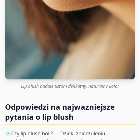
Lip blush nadaje ustom delikatny, naturalny kolor
Odpowiedzi na najwazniejsze
pytania o lip blush
Czy lip blush boli? — Dzieki znieczuleniu