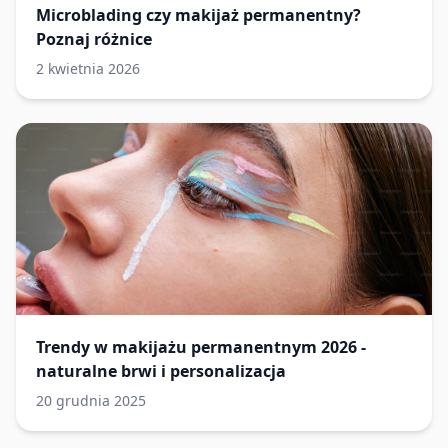
Microblading czy makijaż permanentny?
Poznaj różnice
2 kwietnia 2026
Trendy w makijażu permanentnym 2026 -
naturalne brwi i personalizacja
20 grudnia 2025