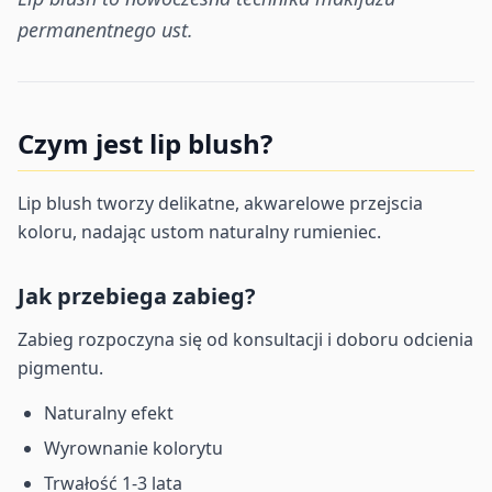
permanentnego ust.
Czym jest lip blush?
Lip blush tworzy delikatne, akwarelowe przejscia
koloru, nadając ustom naturalny rumieniec.
Jak przebiega zabieg?
Zabieg rozpoczyna się od konsultacji i doboru odcienia
pigmentu.
Naturalny efekt
Wyrownanie kolorytu
Trwałość 1-3 lata