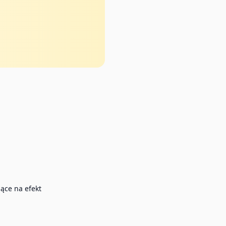
jące na efekt