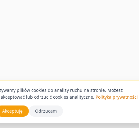
żywamy plików cookies do analizy ruchu na stronie. Możesz
aakceptować lub odrzucić cookies analityczne.
Polityka prywatności
Akceptuję
Odrzucam