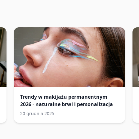
Trendy w makijażu permanentnym
2026 - naturalne brwi i personalizacja
20 grudnia 2025