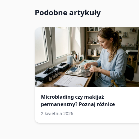
Podobne artykuły
Microblading czy makijaż
permanentny? Poznaj różnice
2 kwietnia 2026